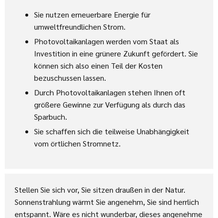
Sie nutzen erneuerbare Energie für
umweltfreundlichen Strom.
Photovoltaikanlagen werden vom Staat als
Investition in eine grünere Zukunft gefördert. Sie
können sich also einen Teil der Kosten
bezuschussen lassen.
Durch Photovoltaikanlagen stehen Ihnen oft
größere Gewinne zur Verfügung als durch das
Sparbuch.
Sie schaffen sich die teilweise Unabhängigkeit
vom örtlichen Stromnetz.
Stellen Sie sich vor, Sie sitzen draußen in der Natur.
Sonnenstrahlung wärmt Sie angenehm, Sie sind herrlich
entspannt. Wäre es nicht wunderbar, dieses angenehme