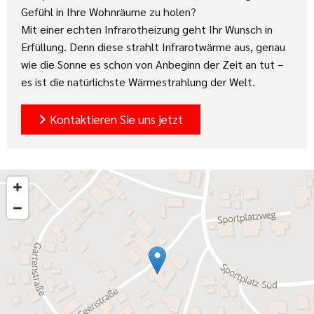
Gefühl in Ihre Wohnräume zu holen?
Mit einer echten Infrarotheizung geht Ihr Wunsch in
Erfüllung. Denn diese strahlt Infrarotwärme aus, genau
wie die Sonne es schon von Anbeginn der Zeit an tut –
es ist die natürlichste Wärmestrahlung der Welt.
Kontaktieren Sie uns jetzt