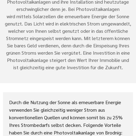
Photovoltaikanlagen und ihre Installation sind heutzutage
erschwinglicher denn je. Bei Photovoltaikanlagen
wird mittels Solarzellen die erneuerbare Energie der Sonne
genutzt. Das Licht wird in elektrischen Strom umgewandelt,
welcher von Ihnen selbst genutzt oder in das öffentliche
Stromnetz eingespeist werden kann. Mit letzterem können
Sie bares Geld verdienen, denn durch die Einspeisung Ihres
grünen Stroms werden Sie vergütet. Eine Investition in eine
Photovoltaikanlage steigert den Wert Ihrer Immobilie und
ist gleichzeitig eine gute Investition für die Zukunft.
Durch die Nutzung der Sonne als erneuerbare Energie
verwenden Sie gleichzeitig weniger Strom aus
konventionellen Quellen und können somit bis zu 25%
Ihres Strombedarfs selbst decken. Folgende Vorteile
haben Sie durch eine Photovoltaikanlage von Brodnig: