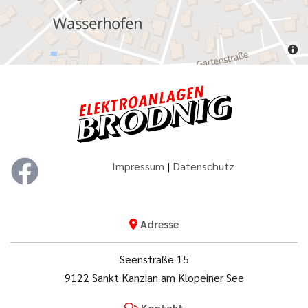
Impressum
|
Datenschutz
Adresse

Seenstraße 15
9122 Sankt Kanzian am Klopeiner See
Kontakt